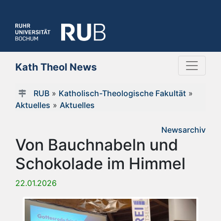
Kath Theol News
RUB
»
Katholisch-Theologische Fakultät
»
Aktuelles
»
Aktuelles
Newsarchiv
Von Bauchnabeln und
Schokolade im Himmel
22.01.2026