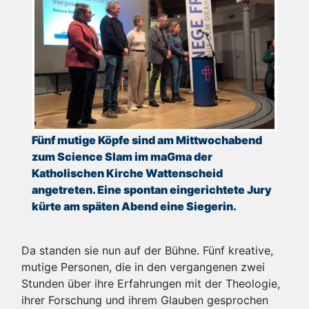
Fünf mutige Köpfe sind am Mittwochabend
zum Science Slam im maGma der
Katholischen Kirche Wattenscheid
angetreten. Eine spontan eingerichtete Jury
kürte am späten Abend eine Siegerin.
Da standen sie nun auf der Bühne. Fünf kreative,
mutige Personen, die in den vergangenen zwei
Stunden über ihre Erfahrungen mit der Theologie,
ihrer Forschung und ihrem Glauben gesprochen