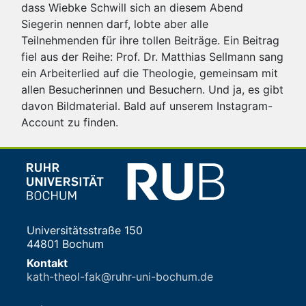
dass Wiebke Schwill sich an diesem Abend
Siegerin nennen darf, lobte aber alle
Teilnehmenden für ihre tollen Beiträge. Ein Beitrag
fiel aus der Reihe: Prof. Dr. Matthias Sellmann sang
ein Arbeiterlied auf die Theologie, gemeinsam mit
allen Besucherinnen und Besuchern. Und ja, es gibt
davon Bildmaterial. Bald auf unserem Instagram-
Account zu finden.
Universitätsstraße 150
44801 Bochum
Kontakt
kath-theol-fak@ruhr-uni-bochum.de