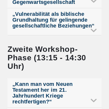
Gegenwartsgesellschaft
„Vulnerabilität als biblische
Grundhaltung für gelingende
gesellschaftliche Beziehungen“
Zweite Workshop-
Phase (13:15 - 14:30
Uhr)
„Kann man vom Neuen
Testament her im 21.
Jahrhundert Kriege
rechtfertigen?“