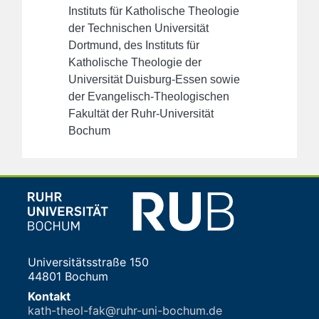
Instituts für Katholische Theologie
der Technischen Universität
Dortmund,
des Instituts für
Katholische Theologie der
Universität Duisburg-Essen sowie
der Evangelisch-Theologischen
Fakultät der Ruhr-Universität
Bochum
Universitätsstraße 150
44801 Bochum
Kontakt
kath-theol-fak@ruhr-uni-bochum.de