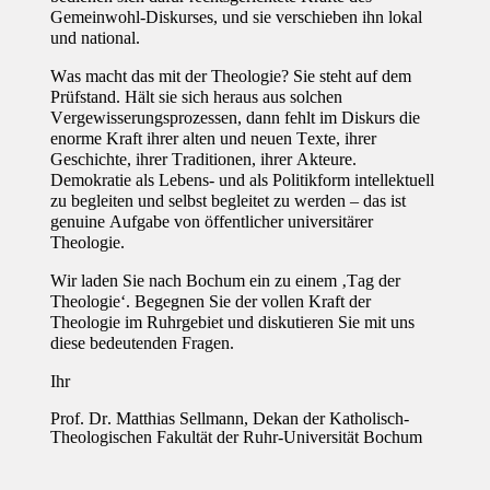
Gemeinwohl-Diskurses, und sie verschieben ihn lokal
und national.
Was macht das mit der Theologie? Sie steht auf dem
Prüfstand.
Hält sie sich heraus aus solchen
Vergewisserungsprozessen, dann fehlt im Diskurs die
enorme Kraft ihrer alten und neuen Texte, ihrer
Geschichte, ihrer Traditionen, ihrer Akteure.
Demokratie als Lebens- und als Politikform intellektuell
zu begleiten und selbst begleitet zu werden – das ist
genuine Aufgabe von öffentlicher universitärer
Theologie.
Wir laden Sie nach Bochum ein zu einem ‚Tag der
Theologie‘.
Begegnen Sie der vollen Kraft der
Theologie im Ruhrgebiet und diskutieren Sie mit uns
diese bedeutenden Fragen.
Ihr
Prof. Dr. Matthias Sellmann,
Dekan der Katholisch-
Theologischen Fakultät der Ruhr-Universität Bochum