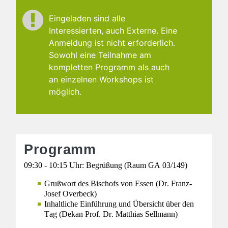
Eingeladen sind alle
Interessierten, auch Externe. Eine
Anmeldung ist nicht erforderlich.
Sowohl eine Teilnahme am
kompletten Programm als auch
an einzelnen Workshops ist
möglich.
Programm
09:30 - 10:15 Uhr:
Begrüßung
(Raum GA 03/149)
Grußwort des Bischofs von Essen (
Dr. Franz-
Josef Overbeck)
Inhaltliche Einführung und Übersicht über den
Tag (
Dekan Prof. Dr. Matthias Sellmann)