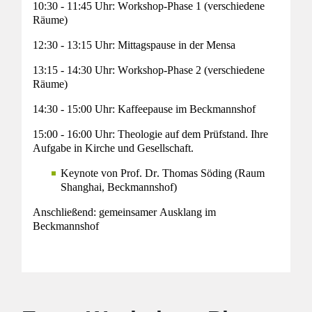
10:30 - 11:45 Uhr:
Workshop-Phase 1
(verschiedene
Räume)
12:30 - 13:15 Uhr:
Mittagspause in der Mensa
13:15 - 14:30 Uhr:
Workshop-Phase 2
(verschiedene
Räume)
14:30 - 15:00 Uhr:
Kaffeepause im Beckmannshof
15:00 - 16:00 Uhr:
Theologie auf dem Prüfstand. Ihre
Aufgabe in Kirche und Gesellschaft.
Keynote von Prof. Dr. Thomas Söding
(Raum
Shanghai, Beckmannshof)
Anschließend: gemeinsamer Ausklang im
Beckmannshof