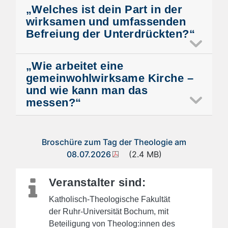
„Welches ist dein Part in der
wirksamen und umfassenden
Befreiung der Unterdrückten?“
„Wie arbeitet eine
gemeinwohlwirksame Kirche –
und wie kann man das
messen?“
Broschüre zum Tag der Theologie am
08.07.2026
(2.4 MB)
Veranstalter sind:
Katholisch-Theologische Fakultät
der Ruhr-Universität Bochum, mit
Beteiligung von Theolog:innen
des