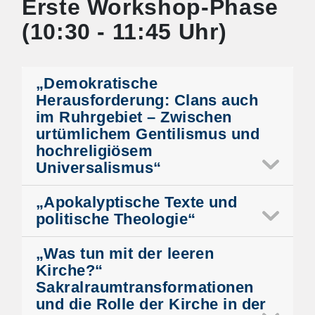
Erste Workshop-Phase
(10:30 - 11:45 Uhr)
„Demokratische
Herausforderung: Clans auch
im Ruhrgebiet – Zwischen
urtümlichem Gentilismus und
hochreligiösem
Universalismus“
„Apokalyptische Texte und
politische Theologie“
„Was tun mit der leeren
Kirche?“
Sakralraumtransformationen
und die Rolle der Kirche in der