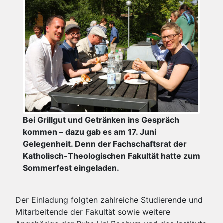
Bei Grillgut und Getränken ins Gespräch
kommen – dazu gab es am 17. Juni
Gelegenheit. Denn der Fachschaftsrat der
Katholisch-Theologischen Fakultät hatte zum
Sommerfest eingeladen.
Der Einladung folgten zahlreiche Studierende und
Mitarbeitende der Fakultät sowie weitere