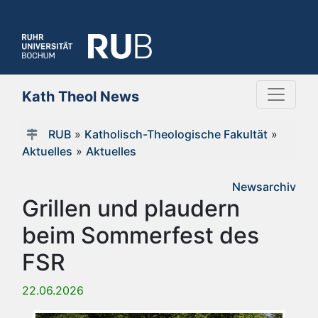
Kath Theol News
RUB
»
Katholisch-Theologische Fakultät
»
Aktuelles
»
Aktuelles
Newsarchiv
Grillen und plaudern
beim Sommerfest des
FSR
22.06.2026