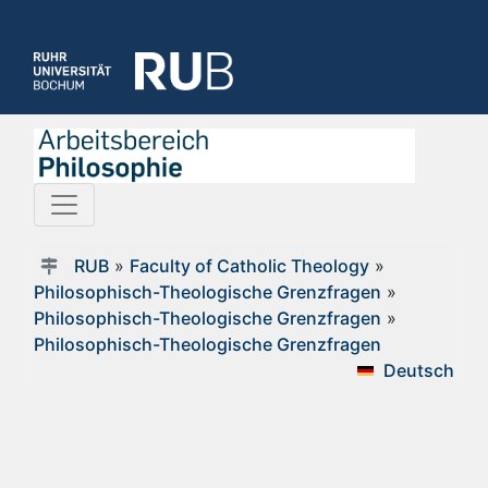
RUB
»
Faculty of Catholic Theology
»
Philosophisch-Theologische Grenzfragen
»
Philosophisch-Theologische Grenzfragen
»
Philosophisch-Theologische Grenzfragen
Deutsch