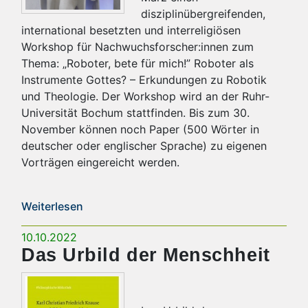
disziplinübergreifenden,
international besetzten und interreligiösen
Workshop für Nachwuchsforscher:innen zum
Thema: „Roboter, bete für mich!” Roboter als
Instrumente Gottes? – Erkundungen zu Robotik
und Theologie. Der Workshop wird an der Ruhr-
Universität Bochum stattfinden. Bis zum 30.
November können noch Paper (500 Wörter in
deutscher oder englischer Sprache) zu eigenen
Vorträgen eingereicht werden.
Weiterlesen
10.10.2022
Das Urbild der Menschheit