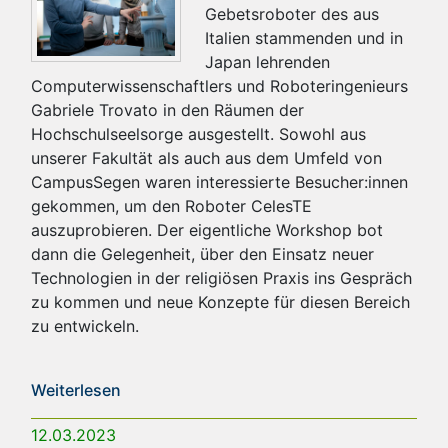
Gebetsroboter des aus
Italien stammenden und in
Japan lehrenden
Computerwissenschaftlers und Roboteringenieurs
Gabriele Trovato in den Räumen der
Hochschulseelsorge ausgestellt. Sowohl aus
unserer Fakultät als auch aus dem Umfeld von
CampusSegen waren interessierte Besucher:innen
gekommen, um den Roboter CelesTE
auszuprobieren. Der eigentliche Workshop bot
dann die Gelegenheit, über den Einsatz neuer
Technologien in der religiösen Praxis ins Gespräch
zu kommen und neue Konzepte für diesen Bereich
zu entwickeln.
Weiterlesen
12.03.2023