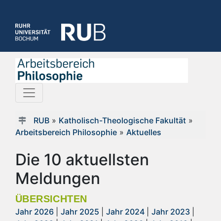
RUB
»
Katholisch-Theologische Fakultät
»
Arbeitsbereich Philosophie
»
Aktuelles
Die 10 aktuellsten
Meldungen
ÜBERSICHTEN
Jahr 2026
|
Jahr 2025
|
Jahr 2024
|
Jahr 2023
|