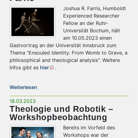
Joshua R. Farris, Humboldt
Experienced Researcher
Fellow an der Ruhr-
Universität Bochum, hält
am 10.05.2023 einen
Gastvortrag an der Universität Innsbruck zum
Thema "Ensouled Identity: From Womb to Grave, a
philosophical and theological analysis". Weitere
Infos gibt es
hier
.
Weiterlesen
18.03.2023
Theologie und Robotik –
Workshopbeobachtung
Bereits im Vorfeld des
Workshops war der