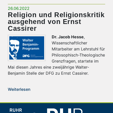
26.06.2022
Religion und Religionskritik
ausgehend von Ernst
Cassirer
Dr. Jacob Hesse
,
Wissenschaftlicher
Mitarbeiter am Lehrstuhl für
Philosophisch-Theologische
Grenzfragen, startete im
Mai diesen Jahres eine zweijährige Walter-
Benjamin Stelle der DFG zu Ernst Cassirer.
Weiterlesen