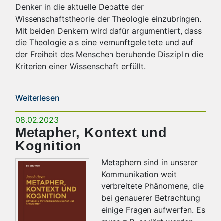
Denker in die aktuelle Debatte der
Wissenschaftstheorie der Theologie einzubringen.
Mit beiden Denkern wird dafür argumentiert, dass
die Theologie als eine vernunftgeleitete und auf
der Freiheit des Menschen beruhende Disziplin die
Kriterien einer Wissenschaft erfüllt.
Weiterlesen
08.02.2023
Metapher, Kontext und
Kognition
Metaphern sind in unserer
Kommunikation weit
verbreitete Phänomene, die
bei genauerer Betrachtung
einige Fragen aufwerfen. Es