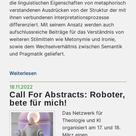
die linguistischen Eigenschaften von metaphorisch
verstandenen Ausdrücken von der Struktur der mit
ihnen verbundenen Interpretationsprozesse
differenziert. Mit seinem Ansatz werden auch
aufschlussreiche Beiträge für das Verständnis von
weiteren Stilmitteln wie Metonymie und Ironie,
sowie dem Wechselverhältnis zwischen Semantik
und Pragmatik geliefert.
Weiterlesen
18.11.2022
Call For Abstracts: Roboter,
bete für mich!
Das Netzwerk für
Theologie und KI
organisiert am 17. und 18.
März einen