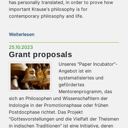
has personally translated, in order to prove how
important Krause's philosophy is for
contemporary philosophy and life.
Weiterlesen
25.10.2023
Grant proposals
Unseres "Paper Incubator"-
Angebot ist ein
systematisiertes und
gefördertes
Mentorenprogramm, das
sich an Philosophen und Wissenschaftlern der
Indologie in der Promotionsphase oder frühen
Postdocphase richtet. Das Projekt
"Gottesvorstellungen und die Vielfalt der Theismen
in indischen Traditionen" ist eine Initiative, deren