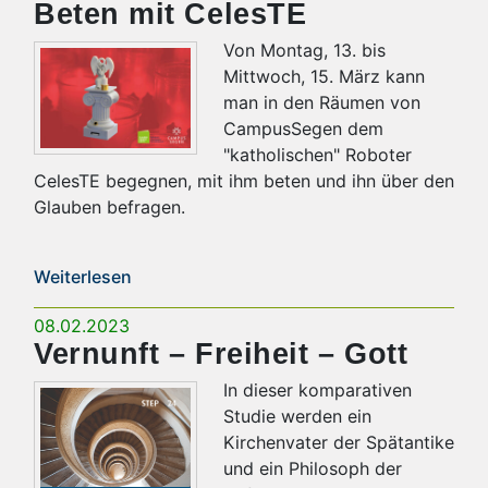
Beten mit CelesTE
Von Montag, 13. bis
Mittwoch, 15. März kann
man in den Räumen von
CampusSegen dem
"katholischen" Roboter
CelesTE begegnen, mit ihm beten und ihn über den
Glauben befragen.
Weiterlesen
08.02.2023
Vernunft – Freiheit – Gott
In dieser komparativen
Studie werden ein
Kirchenvater der Spätantike
und ein Philosoph der