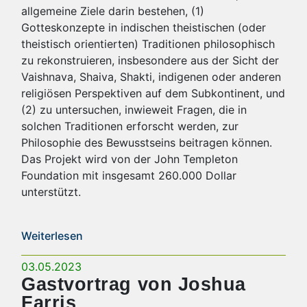
allgemeine Ziele darin bestehen, (1)
Gotteskonzepte in indischen theistischen (oder
theistisch orientierten) Traditionen philosophisch
zu rekonstruieren, insbesondere aus der Sicht der
Vaishnava, Shaiva, Shakti, indigenen oder anderen
religiösen Perspektiven auf dem Subkontinent, und
(2) zu untersuchen, inwieweit Fragen, die in
solchen Traditionen erforscht werden, zur
Philosophie des Bewusstseins beitragen können.
Das Projekt wird von der John Templeton
Foundation mit insgesamt 260.000 Dollar
unterstützt.
Weiterlesen
03.05.2023
Gastvortrag von Joshua
Farris