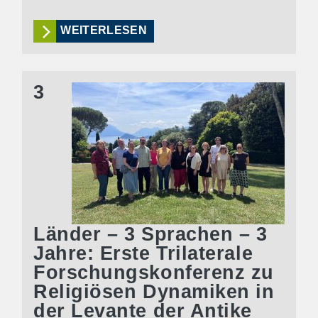
WEITERLESEN
3
Länder – 3 Sprachen – 3
Jahre: Erste Trilaterale
Forschungskonferenz zu
Religiösen Dynamiken in
der Levante der Antike