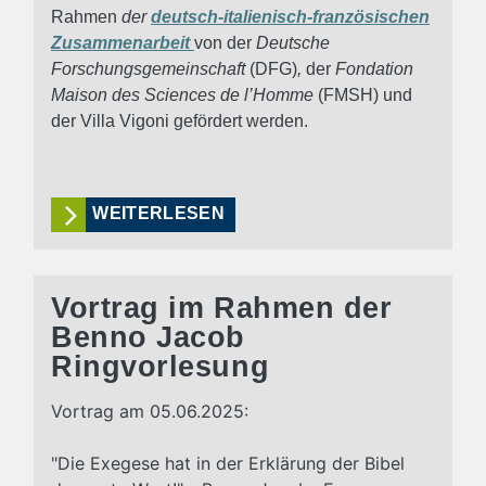
Rahmen
der
deutsch-italienisch-französischen
Zusammenarbeit
von
der
Deutsche
Forschungsgemeinschaft
(DFG)
,
der
Fondation
Maison des Sciences de l’Homme
(FMSH) und
der Villa Vigoni gefördert werden.
WEITERLESEN
Vortrag im Rahmen der
Benno Jacob
Ringvorlesung
Vortrag am 05.06.2025:
"Die Exegese hat in der Erklärung der Bibel