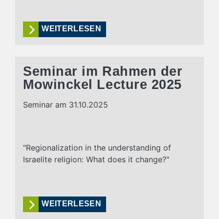
WEITERLESEN
Seminar im Rahmen der
Mowinckel Lecture 2025
Seminar am 31.10.2025
"Regionalization in the understanding of
Israelite religion: What does it change?"
WEITERLESEN