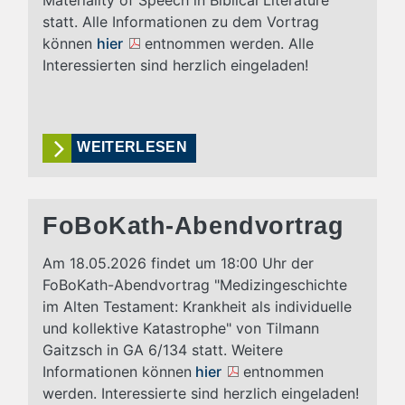
statt. Alle Informationen zu dem Vortrag
können
hier
entnommen werden. Alle
Interessierten sind herzlich eingeladen!
WEITERLESEN
FoBoKath-Abendvortrag
Am 18.05.2026 findet um 18:00 Uhr der
FoBoKath-Abendvortrag "Medizingeschichte
im Alten Testament: Krankheit als individuelle
und kollektive Katastrophe" von Tilmann
Gaitzsch in GA 6/134 statt. Weitere
Informationen können
hier
entnommen
werden. Interessierte sind herzlich eingeladen!