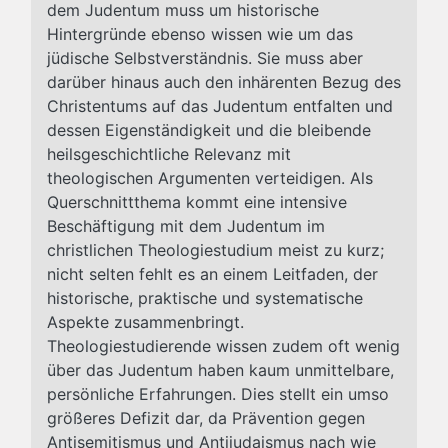
dem Judentum muss um historische
Hintergründe ebenso wissen wie um das
jüdische Selbstverständnis. Sie muss aber
darüber hinaus auch den inhärenten Bezug des
Christentums auf das Judentum entfalten und
dessen Eigenständigkeit und die bleibende
heilsgeschichtliche Relevanz mit
theologischen Argumenten verteidigen. Als
Querschnittthema kommt eine intensive
Beschäftigung mit dem Judentum im
christlichen Theologiestudium meist zu kurz;
nicht selten fehlt es an einem Leitfaden, der
historische, praktische und systematische
Aspekte zusammenbringt.
Theologiestudierende wissen zudem oft wenig
über das Judentum haben kaum unmittelbare,
persönliche Erfahrungen. Dies stellt ein umso
größeres Defizit dar, da Prävention gegen
Antisemitismus und Antijudaismus nach wie