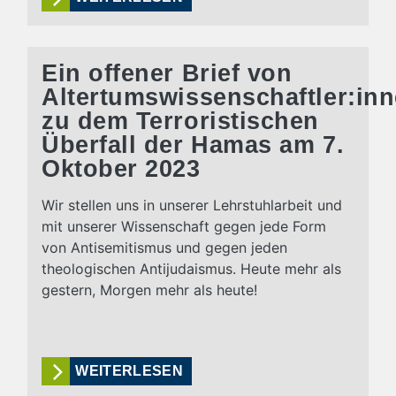
Ein offener Brief von
Altertumswissenschaftler:in
zu dem Terroristischen
Überfall der Hamas am 7.
Oktober 2023
Wir stellen uns in unserer Lehrstuhlarbeit und
mit unserer Wissenschaft gegen jede Form
von Antisemitismus und gegen jeden
theologischen Antijudaismus. Heute mehr als
gestern, Morgen mehr als heute!
WEITERLESEN