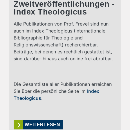
Zweitveröffentlichungen -
Index Theologicus
Alle Publikationen von Prof. Frevel sind nun
auch im Index Theologicus (Internationale
Bibliographie für Theologie und
Religionswissenschaft) recherchierbar.
Beiträge, bei denen es rechtlich gestattet ist,
sind darüber hinaus auch online frei abrufbar.
Die Gesamtliste aller Publikationen erreichen
Sie über die persönliche Seite im
Index
Theologicus
.
WEITERLESEN