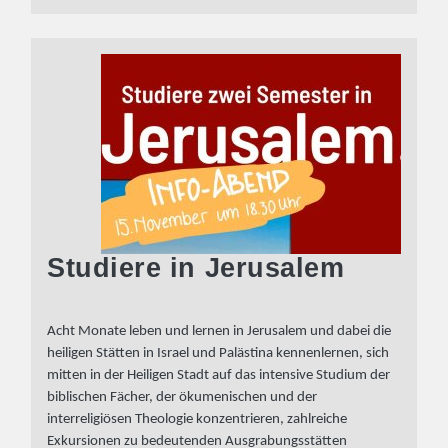
Studiere in Jerusalem
Acht Monate leben und lernen in Jerusalem und dabei die
heiligen Stätten in Israel und Palästina kennenlernen, sich
mitten in der Heiligen Stadt auf das intensive Studium der
biblischen Fächer, der ökumenischen und der
interreligiösen Theologie konzentrieren, zahlreiche
Exkursionen zu bedeutenden Ausgrabungsstätten