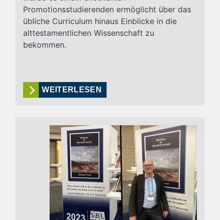
Promotionsstudierenden ermöglicht über das
übliche Curriculum hinaus Einblicke in die
alttestamentlichen Wissenschaft zu
bekommen.
WEITERLESEN