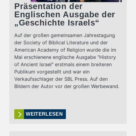
Präsentation der
Englischen Ausgabe der
„Geschichte Israels“
Auf der großen gemeinsamen Jahrestagung
der Society of Biblical Literature und der
American Academy of Religion wurde die im
Mai erschienene englische Ausgabe "History
of Ancient Israel" erstmals einem breiteren
Publikum vorgestellt und war ein
Verkaufsschlager der SBL Press. Auf den
Bildern der Autor vor der großen Werbewand.
WEITERLESEN