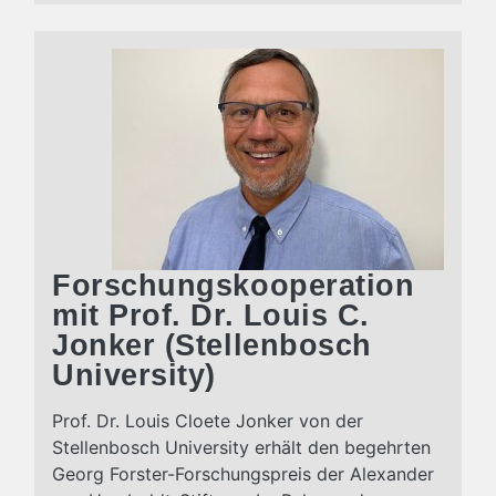
Forschungskooperation
mit Prof. Dr. Louis C.
Jonker (Stellenbosch
University)
Prof. Dr. Louis Cloete Jonker von der
Stellenbosch University erhält den begehrten
Georg Forster-Forschungspreis der Alexander