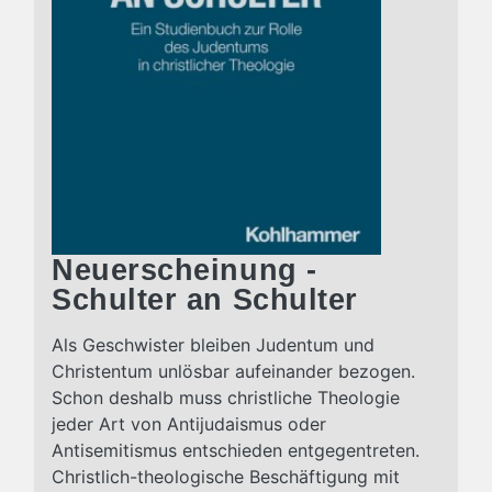
Neuerscheinung -
Schulter an Schulter
Als Geschwister bleiben Judentum und
Christentum unlösbar aufeinander bezogen.
Schon deshalb muss christliche Theologie
jeder Art von Antijudaismus oder
Antisemitismus entschieden entgegentreten.
Christlich-theologische Beschäftigung mit