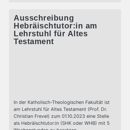
Ausschreibung
Hebräischtutor:in am
Lehrstuhl für Altes
Testament
In der Katholisch-Theologischen Fakultät ist
am Lehrstuhl für Altes Testament (Prof. Dr.
Christian Frevel) zum 01.10.2023 eine Stelle
als Hebräischtutor:in (SHK oder WHB) mit 5