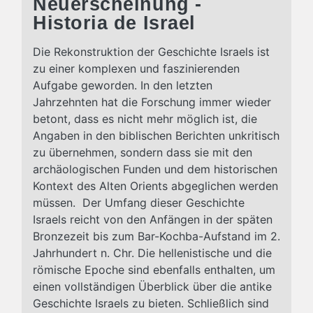
Neuerscheinung -
Historia de Israel
Die Rekonstruktion der Geschichte Israels ist
zu einer komplexen und faszinierenden
Aufgabe geworden. In den letzten
Jahrzehnten hat die Forschung immer wieder
betont, dass es nicht mehr möglich ist, die
Angaben in den biblischen Berichten unkritisch
zu übernehmen, sondern dass sie mit den
archäologischen Funden und dem historischen
Kontext des Alten Orients abgeglichen werden
müssen. Der Umfang dieser Geschichte
Israels reicht von den Anfängen in der späten
Bronzezeit bis zum Bar-Kochba-Aufstand im 2.
Jahrhundert n. Chr. Die hellenistische und die
römische Epoche sind ebenfalls enthalten, um
einen vollständigen Überblick über die antike
Geschichte Israels zu bieten. Schließlich sind