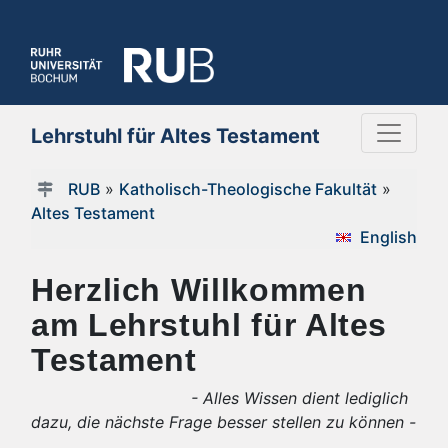
Lehrstuhl für Altes Testament
RUB
»
Katholisch-Theologische Fakultät
»
Altes Testament
English
Herzlich Willkommen
am Lehrstuhl für Altes
Testament
- Alles Wissen dient lediglich
dazu, die nächste Frage besser stellen zu können -