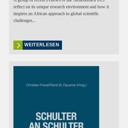
reflect on its unique research environment and how it
inspires an African approach to global scientific
challenges...
WEITERLESEN