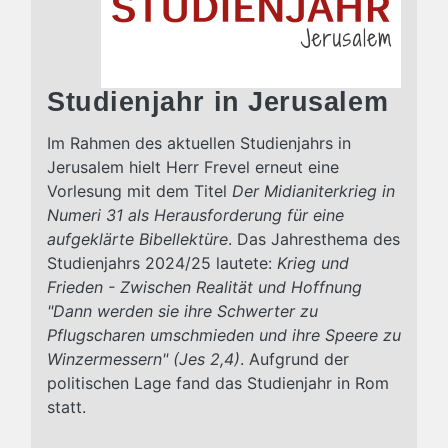
Studienjahr in Jerusalem
Im Rahmen des aktuellen Studienjahrs in
Jerusalem hielt Herr Frevel erneut eine
Vorlesung mit dem Titel
Der Midianiterkrieg in
Numeri 31 als Herausforderung für eine
aufgeklärte Bibellektüre
. Das Jahresthema des
Studienjahrs 2024/25 lautete:
Krieg und
Frieden - Zwischen Realität und Hoffnung
"Dann werden sie ihre Schwerter zu
Pflugscharen umschmieden und ihre Speere zu
Winzermessern" (Jes 2,4)
. Aufgrund der
politischen Lage fand das Studienjahr in Rom
statt.