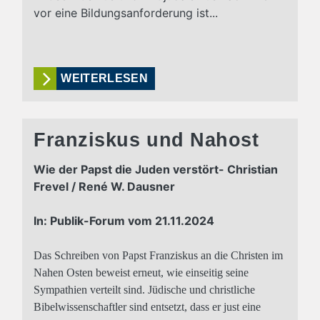
vor eine Bildungsanforderung ist...
WEITERLESEN
Franziskus und Nahost
Wie der Papst die Juden verstört- Christian
Frevel / René W. Dausner
In: Publik-Forum vom 21.11.2024
Das Schreiben von Papst Franziskus an die Christen im
Nahen Osten beweist erneut, wie einseitig seine
Sympathien verteilt sind. Jüdische und christliche
Bibelwissenschaftler sind entsetzt, dass er just eine