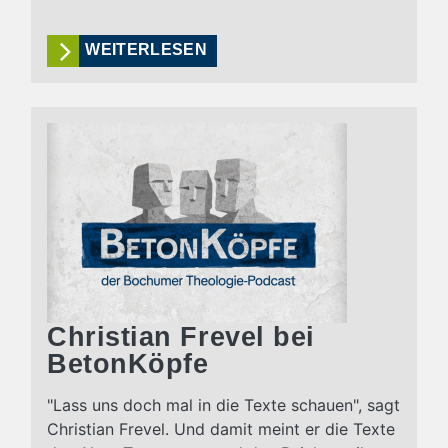
WEITERLESEN
Christian Frevel bei
BetonKöpfe
"Lass uns doch mal in die Texte schauen", sagt
Christian Frevel. Und damit meint er die Texte