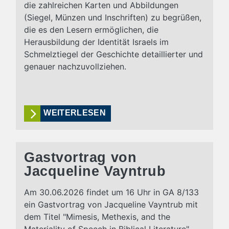
die zahlreichen Karten und Abbildungen
(Siegel, Münzen und Inschriften) zu begrüßen,
die es den Lesern ermöglichen, die
Herausbildung der Identität Israels im
Schmelztiegel der Geschichte detaillierter und
genauer nachzuvollziehen.
WEITERLESEN
Gastvortrag von
Jacqueline Vayntrub
Am 30.06.2026 findet um 16 Uhr in GA 8/133
ein Gastvortrag von Jacqueline Vayntrub mit
dem Titel "Mimesis, Methexis, and the
Materiality of Speech in Biblical Literature"