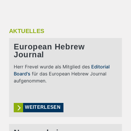
AKTUELLES
European Hebrew
Journal
Herr Frevel wurde als Mitglied des
Editorial
Board's
für das European Hebrew Journal
aufgenommen.
WEITERLESEN