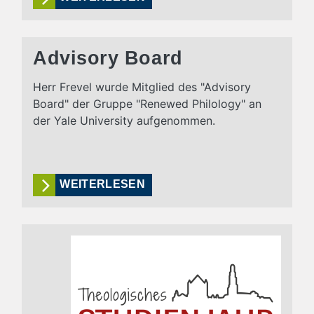
Advisory Board
Herr Frevel wurde Mitglied des "Advisory
Board" der Gruppe "Renewed Philology" an
der Yale University aufgenommen.
WEITERLESEN