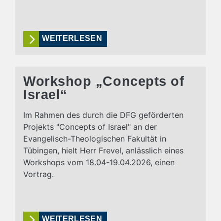
WEITERLESEN
Workshop „Concepts of
Israel“
Im Rahmen des durch die DFG geförderten
Projekts "Concepts of Israel" an der
Evangelisch-Theologischen Fakultät in
Tübingen, hielt Herr Frevel, anlässlich eines
Workshops vom 18.04-19.04.2026, einen
Vortrag.
WEITERLESEN