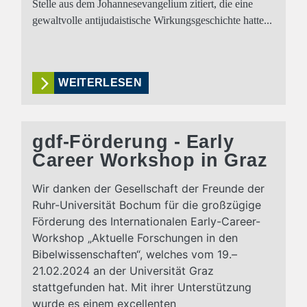
Stelle aus dem Johannesevangelium zitiert, die eine
gewaltvolle antijudaistische Wirkungsgeschichte hatte...
WEITERLESEN
gdf-Förderung - Early
Career Workshop in Graz
Wir danken der Gesellschaft der Freunde der
Ruhr-Universität Bochum für die großzügige
Förderung des Internationalen Early-Career-
Workshop „Aktuelle Forschungen in den
Bibelwissenschaften“, welches vom 19.–
21.02.2024 an der Universität Graz
stattgefunden hat. Mit ihrer Unterstützung
wurde es einem excellenten