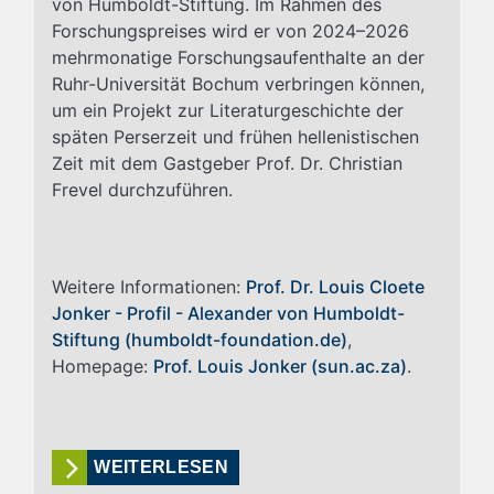
von Humboldt-Stiftung. Im Rahmen des
Forschungspreises wird er von 2024–2026
mehrmonatige Forschungsaufenthalte an der
Ruhr-Universität Bochum verbringen können,
um ein Projekt zur Literaturgeschichte der
späten Perserzeit und frühen hellenistischen
Zeit mit dem Gastgeber Prof. Dr. Christian
Frevel durchzuführen.
Weitere Informationen:
Prof. Dr. Louis Cloete
Jonker - Profil - Alexander von Humboldt-
Stiftung (humboldt-foundation.de)
,
Homepage:
Prof. Louis Jonker (sun.ac.za)
.
WEITERLESEN