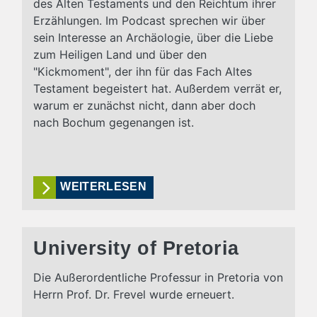
des Alten Testaments und den Reichtum ihrer
Erzählungen. Im Podcast sprechen wir über
sein Interesse an Archäologie, über die Liebe
zum Heiligen Land und über den
"Kickmoment", der ihn für das Fach Altes
Testament begeistert hat. Außerdem verrät er,
warum er zunächst nicht, dann aber doch
nach Bochum gegenangen ist.
WEITERLESEN
University of Pretoria
Die Außerordentliche Professur in Pretoria von
Herrn Prof. Dr. Frevel wurde erneuert.