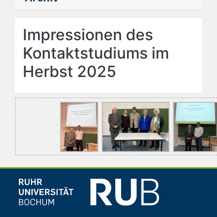
Impressionen des
Kontaktstudiums im
Herbst 2025