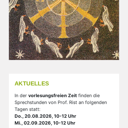
AKTUELLES
In der
vorlesungsfreien Zeit
finden die
Sprechstunden von Prof. Rist an folgenden
Tagen statt:
Do., 20.08.2026, 10-12 Uhr
Mi., 02.09.2026, 10-12 Uhr