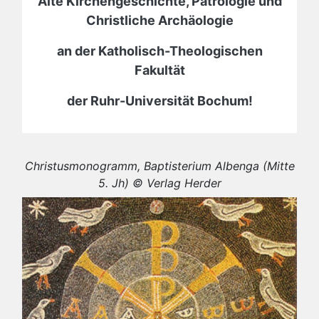
Alte Kirchengeschichte, Patrologie und
Christliche Archäologie
an der Katholisch-Theologischen
Fakultät
der Ruhr-Universität Bochum!
Christusmonogramm, Baptisterium Albenga (Mitte
5. Jh) © Verlag Herder