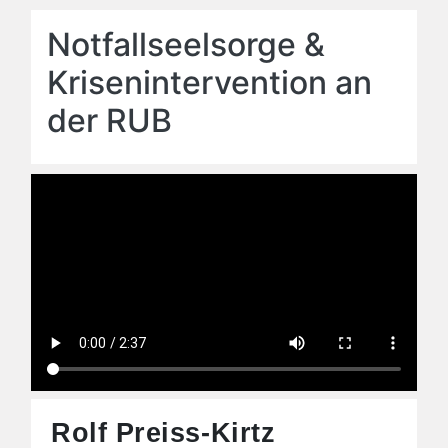
Notfallseelsorge &
Krisenintervention an
der RUB
Rolf Preiss-Kirtz