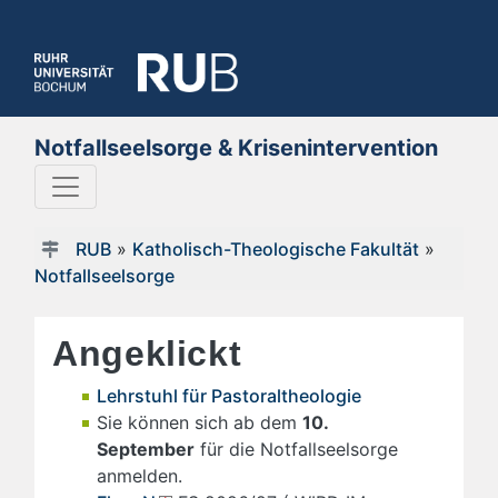
Notfallseelsorge & Krisenintervention
RUB
»
Katholisch-Theologische Fakultät
»
Notfallseelsorge
Angeklickt
Lehrstuhl für Pastoraltheologie
Sie können sich ab dem
10.
September
für die Notfallseelsorge
anmelden.