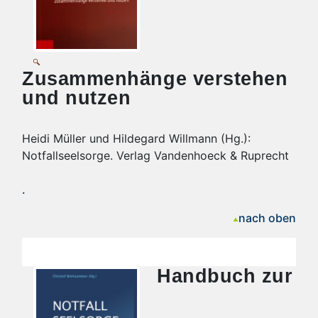
Zusammenhänge verstehen
und nutzen
Heidi Müller und Hildegard Willmann (Hg.):
Notfallseelsorge. Verlag Vandenhoeck & Ruprecht
.
nach oben
Handbuch zur