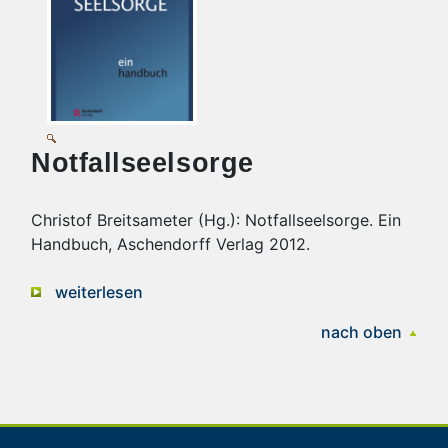
Notfallseelsorge
Christof Breitsameter (Hg.): Notfallseelsorge. Ein
Handbuch, Aschendorff Verlag 2012.
weiterlesen
nach oben