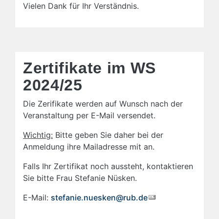
Vielen Dank für Ihr Verständnis.
Zertifikate im WS
2024/25
Die Zerifikate werden auf Wunsch nach der
Veranstaltung per E-Mail versendet.
Wichtig:
Bitte geben Sie daher bei der
Anmeldung ihre Mailadresse mit an.
Falls Ihr Zertifikat noch aussteht, kontaktieren
Sie bitte Frau Stefanie Nüsken.
E-Mail:
stefanie.nuesken@rub.de