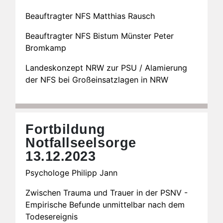
Beauftragter NFS Matthias Rausch
Beauftragter NFS Bistum Münster Peter
Bromkamp
Landeskonzept NRW zur PSU / Alamierung
der NFS bei Großeinsatzlagen in NRW
Fortbildung
Notfallseelsorge
13.12.2023
Psychologe Philipp Jann
Zwischen Trauma und Trauer in der PSNV -
Empirische Befunde unmittelbar nach dem
Todesereignis