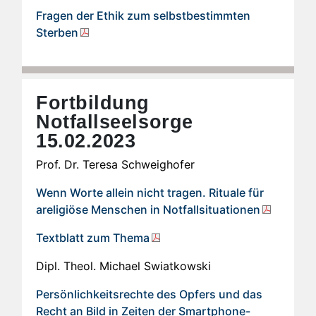
Fragen der Ethik zum selbstbestimmten
Sterben
Fortbildung
Notfallseelsorge
15.02.2023
Prof. Dr. Teresa Schweighofer
Wenn Worte allein nicht tragen. Rituale für
areligiöse Menschen in Notfallsituationen
Textblatt zum Thema
Dipl. Theol. Michael Swiatkowski
Persönlichkeitsrechte des Opfers und das
Recht an Bild in Zeiten der Smartphone-