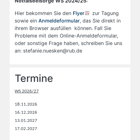
Notfalseelsorge WS 2024/25:
Hier bekommen Sie den
Flyer
zur Tagung
sowie ein
Anmeldeformular
, das Sie direkt in
ihrem Browser ausfüllen können. Fall Sie
Probleme mit dem Online-Anmeldeformular,
oder sonstige Frage haben, schreiben Sie uns
an: stefanie.nuesken@rub.de
Termine
WS 2026/27
18.11.2026
16.12.2026
13.01.2027
17.02.2027