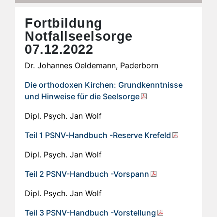
Fortbildung
Notfallseelsorge
07.12.2022
Dr. Johannes Oeldemann, Paderborn
Die orthodoxen Kirchen: Grundkenntnisse
und Hinweise für die Seelsorge
Dipl. Psych. Jan Wolf
Teil 1 PSNV-Handbuch -Reserve Krefeld
Dipl. Psych. Jan Wolf
Teil 2 PSNV-Handbuch -Vorspann
Dipl. Psych. Jan Wolf
Teil 3 PSNV-Handbuch -Vorstellung