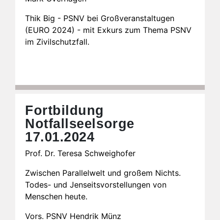
Thik Big - PSNV bei Großveranstaltugen
(EURO 2024) - mit Exkurs zum Thema PSNV
im Zivilschutzfall.
Fortbildung
Notfallseelsorge
17.01.2024
Prof. Dr. Teresa Schweighofer
Zwischen Parallelwelt und großem Nichts.
Todes- und Jenseitsvorstellungen von
Menschen heute.
Vors. PSNV Hendrik Münz