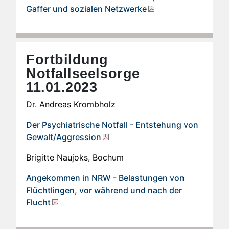
Gaffer und sozialen Netzwerke
Fortbildung
Notfallseelsorge
11.01.2023
Dr. Andreas Krombholz
Der Psychiatrische Notfall - Entstehung von
Gewalt/Aggression
Brigitte Naujoks, Bochum
Angekommen in NRW - Belastungen von
Flüchtlingen, vor während und nach der
Flucht