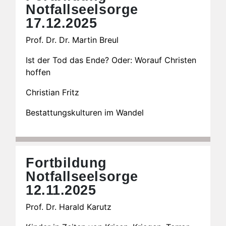
Notfallseelsorge
17.12.2025
Prof. Dr. Dr. Martin Breul
Ist der Tod das Ende? Oder: Worauf Christen
hoffen
Christian Fritz
Bestattungskulturen im Wandel
Fortbildung
Notfallseelsorge
12.11.2025
Prof. Dr. Harald Karutz