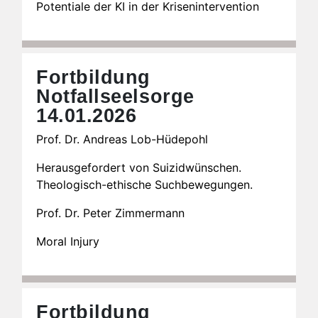
Potentiale der KI in der Krisenintervention
Fortbildung
Notfallseelsorge
14.01.2026
Prof. Dr. Andreas Lob-Hüdepohl
Herausgefordert von Suizidwünschen.
Theologisch-ethische Suchbewegungen.
Prof. Dr. Peter Zimmermann
Moral Injury
Fortbildung