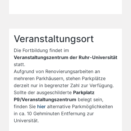
Veranstaltungsort
Die Fortbildung findet im
Veranstaltungszentrum der Ruhr-Universität
statt.
Aufgrund von Renovierungsarbeiten an
mehreren Parkhäusern, stehen Parkplätze
derzeit nur in begrenzter Zahl zur Verfügung.
Sollte der ausgeschilderte
Parkplatz
P9/Veranstaltungszentrum
belegt sein,
finden Sie
hier
alternative Parkmöglichkeiten
in ca. 10 Gehminuten Entfernung zur
Universität.