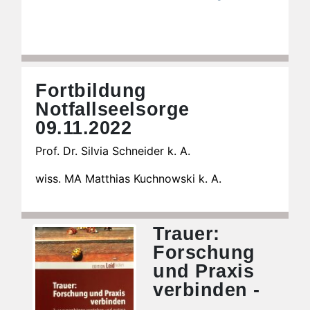
Fortbildung
Notfallseelsorge
09.11.2022
Prof. Dr. Silvia Schneider k. A.
wiss. MA Matthias Kuchnowski k. A.
Trauer:
Forschung
und Praxis
verbinden -