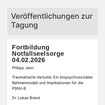
Veröffentlichungen zur
Tagung
Fortbildung
Notfallseelsorge
04.02.2026
Philipp Jann
Traumatische Verluste: Ein biopsychosoziales
Rahmenmodell und Implikationen für die
PSNV-B
Dr. Lukas Brand