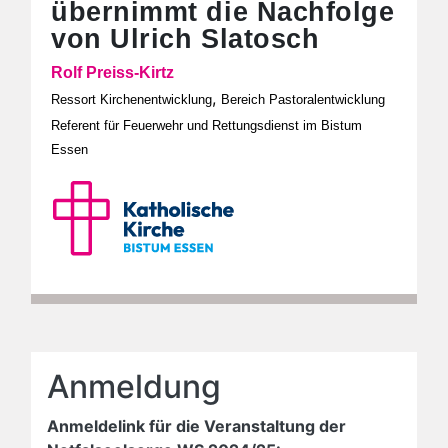
übernimmt die Nachfolge
von Ulrich Slatosch
Rolf Preiss-Kirtz
,
Ressort Kirchenentwicklung
Bereich Pastoralentwicklung
Referent für Feuerwehr und Rettungsdienst im Bistum
Essen
Anmeldung
Anmeldelink für die Veranstaltung der