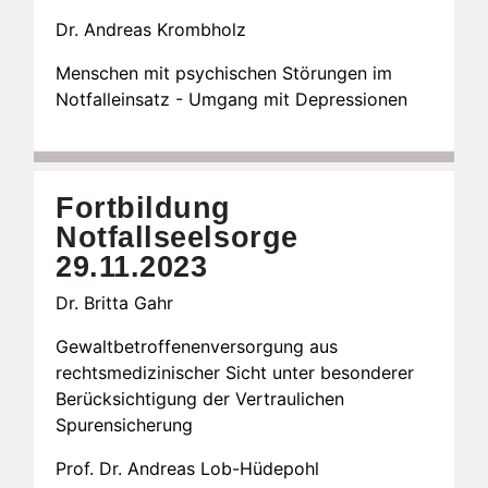
Dr. Andreas Krombholz
Menschen mit psychischen Störungen im
Notfalleinsatz - Umgang mit Depressionen
Fortbildung
Notfallseelsorge
29.11.2023
Dr. Britta Gahr
Gewaltbetroffenenversorgung aus
rechtsmedizinischer Sicht unter besonderer
Berücksichtigung der Vertraulichen
Spurensicherung
Prof. Dr. Andreas Lob-Hüdepohl