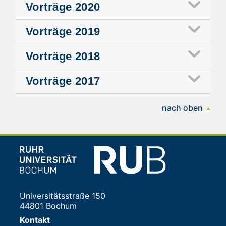
Vorträge
2020
Vorträge
2019
Vorträge
2018
Vorträge
2017
nach oben
Universitätsstraße 150
44801 Bochum
Kontakt