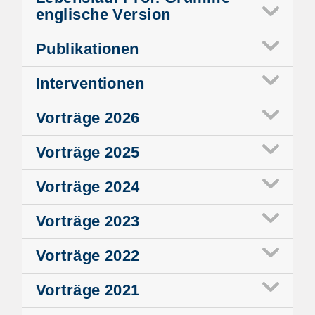
englische Version
Publikationen
Interventionen
Vorträge
2026
Vorträge
2025
Vorträge
2024
Vorträge
2023
Vorträge
2022
Vorträge
2021