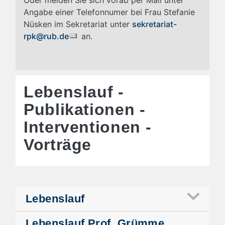
Angabe einer Telefonnumer bei Frau Stefanie
Nüsken im Sekretariat unter
sekretariat-
rpk@rub.de
an.
Lebenslauf -
Publikationen -
Interventionen -
Vorträge
Lebenslauf
Lebenslauf Prof. Grümme