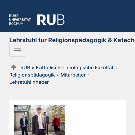
Lehrstuhl für Religionspädagogik & Katech
RUB
»
Katholisch-Theologische Fakultät
»
Religionspädagogik
»
Mitarbeiter
»
Lehrstuhlinhaber