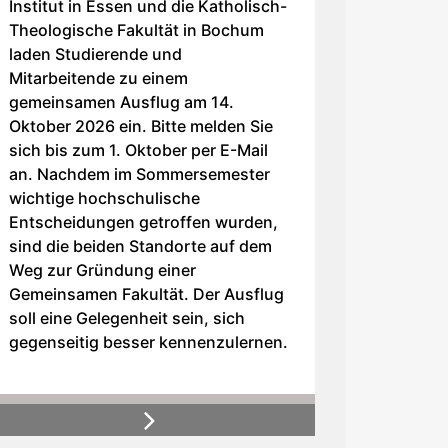
Institut in Essen und die Katholisch-
Theologische Fakultät in Bochum
laden Studierende und
Mitarbeitende zu einem
gemeinsamen Ausflug am 14.
Oktober 2026 ein. Bitte melden Sie
sich bis zum 1. Oktober per E-Mail
an. Nachdem im Sommersemester
wichtige hochschulische
Entscheidungen getroffen wurden,
sind die beiden Standorte auf dem
Weg zur Gründung einer
Gemeinsamen Fakultät. Der Ausflug
soll eine Gelegenheit sein, sich
gegenseitig besser kennenzulernen.
Next