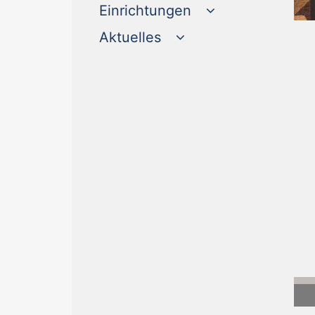
Einrichtungen
Aktuelles