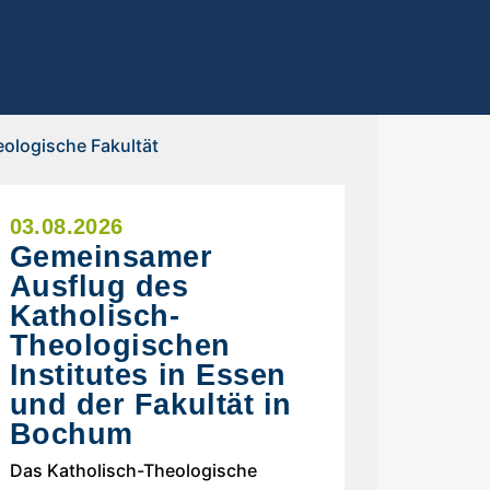
ologische Fakultät
03.08.2026
Gemeinsamer
Ausflug des
Katholisch-
Theologischen
Institutes in Essen
und der Fakultät in
Bochum
Das Katholisch-Theologische