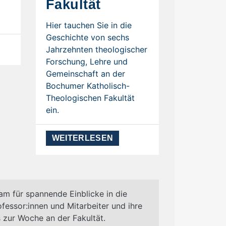
Fakultät
Hier tauchen Sie in die
Geschichte von sechs
Jahrzehnten theologischer
Forschung, Lehre und
Gemeinschaft an der
Bochumer Katholisch-
Theologischen Fakultät
ein.
WEITERLESEN
ram für
spannende Einblicke in die
fessor:innen und Mitarbeiter und ihre
s zur Woche an der Fakultät.