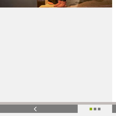
Previous