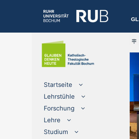
GL
Startseite
Lehrstühle
Forschung
Lehre
Studium